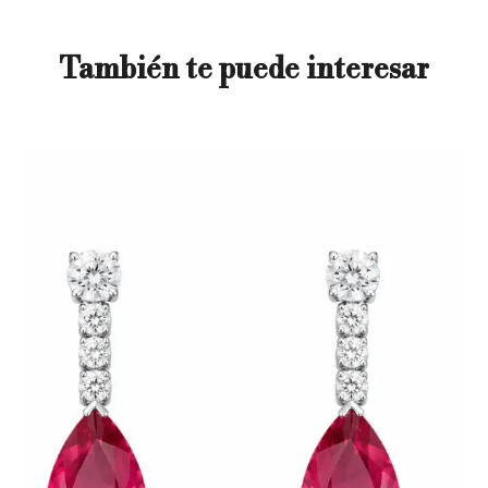
También te puede interesar