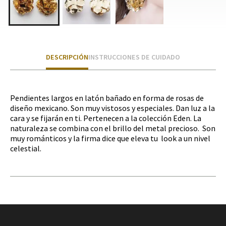
DESCRIPCIÓN
INSTRUCCIONES DE CUIDADO
Pendientes largos en latón bañado en forma de rosas de
diseño mexicano. Son muy vistosos y especiales. Dan luz a la
cara y se fijarán en ti. Pertenecen a la colección Eden. La
naturaleza se combina con el brillo del metal precioso. Son
muy románticos y la firma dice que eleva tu look a un nivel
celestial.