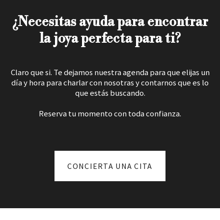
¿Necesitas ayuda para encontrar
la joya perfecta para ti?
Claro que si. Te dejamos nuestra agenda para que elijas un
día y hora para charlar con nosotras y contarnos que es lo
que estás buscando.
Reserva tu momento con toda confianza.
CONCIERTA UNA CITA