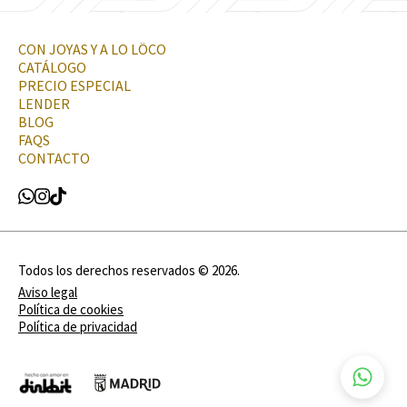
CON JOYAS Y A LO LÖCO
CATÁLOGO
PRECIO ESPECIAL
LENDER
BLOG
FAQS
CONTACTO
Todos los derechos reservados ©
2026
.
Aviso legal
Política de cookies
Política de privacidad