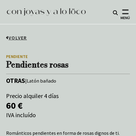
MENÚ
VOLVER
PENDIENTE
Pendientes rosas
OTRAS
|
Latón bañado
Precio alquiler 4 días
60 €
IVA incluído
Románticos pendientes en forma de rosas dignos de ti.