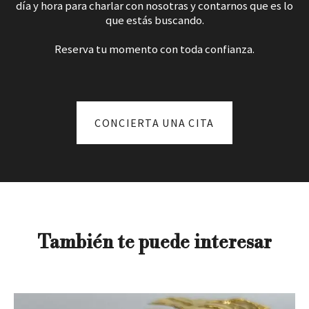
día y hora para charlar con nosotras y contarnos que es lo
que estás buscando.
Reserva tu momento con toda confianza.
CONCIERTA UNA CITA
También te puede interesar