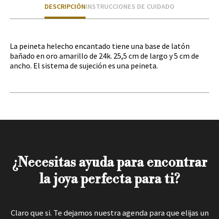
DESCRIPCIÓN
INSTRUCCIONES DE CUIDADO
La peineta helecho encantado tiene una base de latón
bañado en oro amarillo de 24k. 25,5 cm de largo y 5 cm de
ancho. El sistema de sujeción es una peineta.
¿Necesitas ayuda para encontrar
la joya perfecta para ti?
Claro que si. Te dejamos nuestra agenda para que elijas un