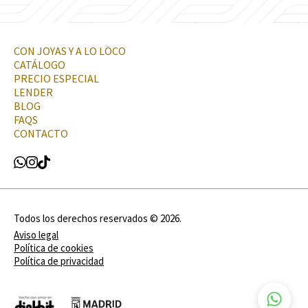
CON JOYAS Y A LO LÖCO
CATÁLOGO
PRECIO ESPECIAL
LENDER
BLOG
FAQS
CONTACTO
Todos los derechos reservados ©
2026
.
Aviso legal
Política de cookies
Política de privacidad