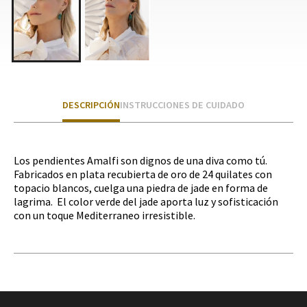
DESCRIPCIÓN
INSTRUCCIONES DE CUIDADO
Los pendientes Amalfi son dignos de una diva como tú.
Fabricados en plata recubierta de oro de 24 quilates con
topacio blancos, cuelga una piedra de jade en forma de
lagrima. El color verde del jade aporta luz y sofisticación
con un toque Mediterraneo irresistible.