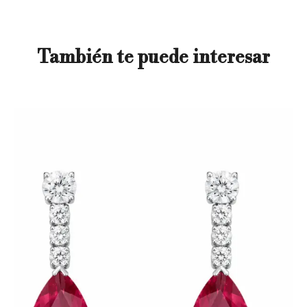
También te puede interesar