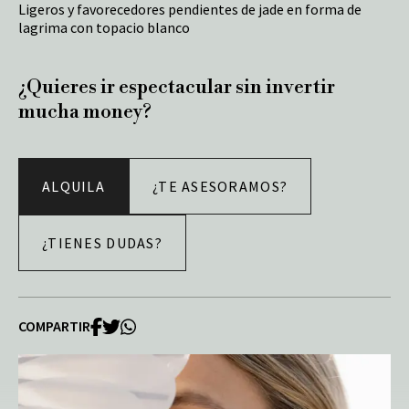
Ligeros y favorecedores pendientes de jade en forma de
lagrima con topacio blanco
¿Quieres ir espectacular sin invertir
mucha money?
ALQUILA
¿TE ASESORAMOS?
¿TIENES DUDAS?
COMPARTIR