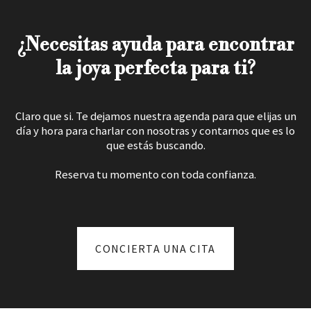
¿Necesitas ayuda para encontrar
la joya perfecta para ti?
Claro que si. Te dejamos nuestra agenda para que elijas un
día y hora para charlar con nosotras y contarnos que es lo
que estás buscando.
Reserva tu momento con toda confianza.
CONCIERTA UNA CITA