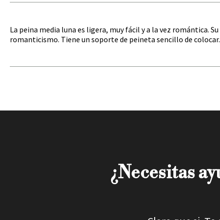
La peina media luna es ligera, muy fácil y a la vez romántica. Su
romanticismo. Tiene un soporte de peineta sencillo de colocar. 
¿Necesitas ayu