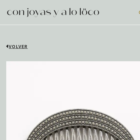
VOLVER