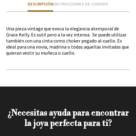
DESCRIPCIÓN
INSTRUCCIONES DE CUIDADO
Una pieza vintage que evoca la elegancia atemporal de
Grace Kelly. Es sutil pero a la vez intensa. Se puede utilizar
también con una cinta como choker pegado al cuello. Es
ideal para una novia, madrina o todas aquellas invitadas que
quieran vestir su muñeca o cuello.
¿Necesitas ayuda para encontrar
la joya perfecta para ti?