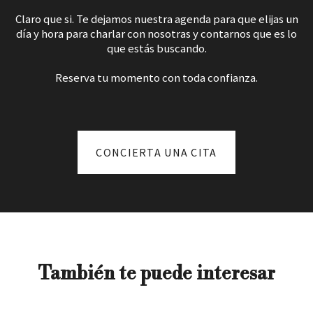
Claro que si. Te dejamos nuestra agenda para que elijas un
día y hora para charlar con nosotras y contarnos que es lo
que estás buscando.
Reserva tu momento con toda confianza.
CONCIERTA UNA CITA
También te puede interesar