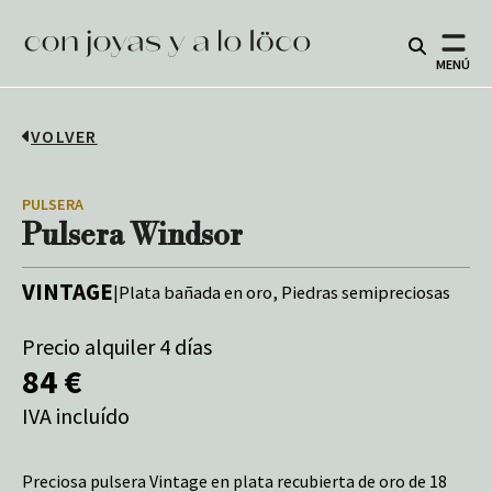
MENÚ
VOLVER
PULSERA
Pulsera Windsor
VINTAGE
|
Plata bañada en oro, Piedras semipreciosas
Precio alquiler 4 días
84 €
IVA incluído
Preciosa pulsera Vintage en plata recubierta de oro de 18