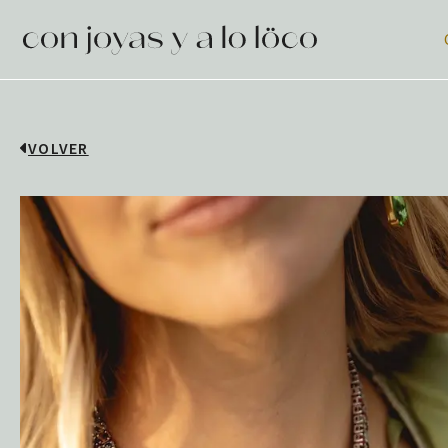
VOLVER