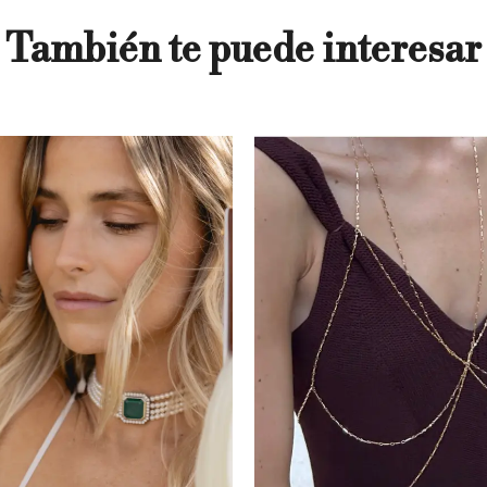
También te puede interesar