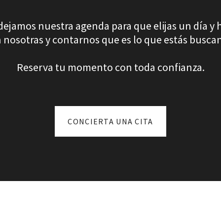
 dejamos nuestra agenda para que elijas un día y 
 nosotras y contarnos que es lo que estás busca
Reserva tu momento con toda confianza.
CONCIERTA UNA CITA