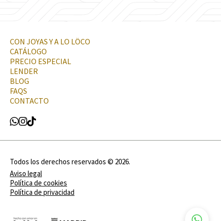
CON JOYAS Y A LO LÖCO
CATÁLOGO
PRECIO ESPECIAL
LENDER
BLOG
FAQS
CONTACTO
Todos los derechos reservados ©
2026
.
Aviso legal
Política de cookies
Política de privacidad