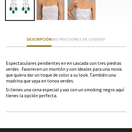
DESCRIPCIÓN
INSTRUCCIONES DE CUIDADO
Espectaculares pendientes en en cascada con tres piedras
verdes . Favorecen un montón y son ideales para una novia
que quiera dar un toque de color a su look. También una
madrina que vaya en tonos verdes.
Si tienes una cena especial y vas con un smoking negro aquí
tienes la opción perfecta.