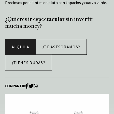
Preciosos pendientes en plata con topacios y cuarzo verde.
¿Quieres ir espectacular sin invertir
mucha money?
ALQUILA
¿TE ASESORAMOS?
¿TIENES DUDAS?
COMPARTIR