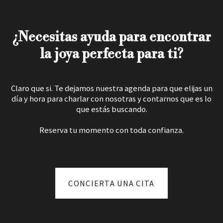
¿Necesitas ayuda para encontrar
la joya perfecta para ti?
Claro que si. Te dejamos nuestra agenda para que elijas un
día y hora para charlar con nosotras y contarnos que es lo
que estás buscando.
Reserva tu momento con toda confianza.
CONCIERTA UNA CITA