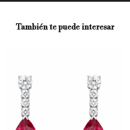
También te puede interesar