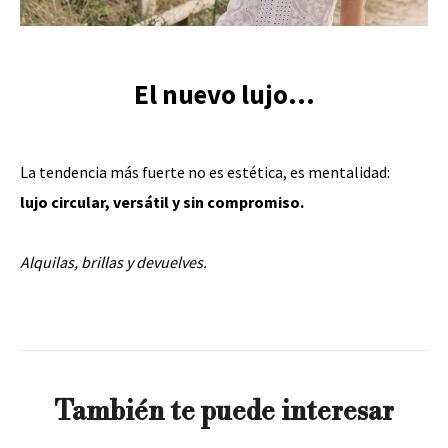
El nuevo lujo...
La tendencia más fuerte no es estética, es mentalidad:
lujo circular, versátil y sin compromiso.
Alquilas, brillas y devuelves.
También te puede interesar