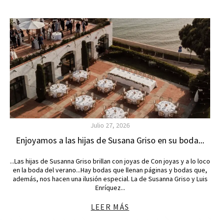
Julio 27, 2026
Enjoyamos a las hijas de Susana Griso en su boda...
...Las hijas de Susanna Griso brillan con joyas de Con joyas y a lo loco
en la boda del verano...Hay bodas que llenan páginas y bodas que,
además, nos hacen una ilusión especial. La de Susanna Griso y Luis
Enríquez...
LEER MÁS