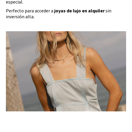
especial.
Perfecto para acceder a
joyas de lujo en alquiler
sin
inversión alta.