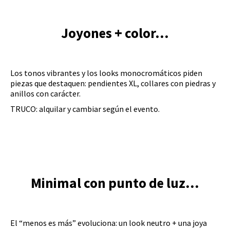
Joyones + color...
Los tonos vibrantes y los looks monocromáticos piden
piezas que destaquen: pendientes XL, collares con piedras y
anillos con carácter.
TRUCO: alquilar y cambiar según el evento.
Minimal con punto de luz...
El “menos es más” evoluciona: un look neutro + una joya