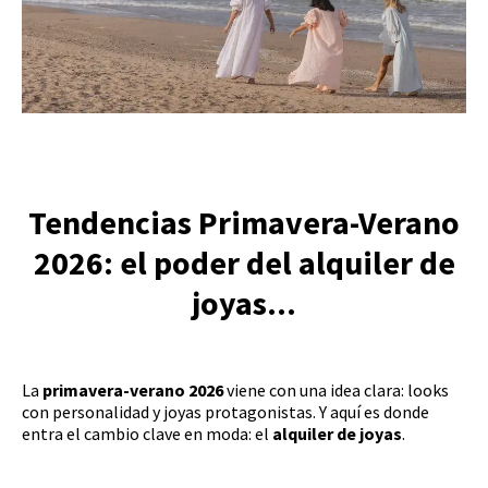
Tendencias Primavera-Verano
2026: el poder del alquiler de
joyas...
La
primavera-verano 2026
viene con una idea clara: looks
con personalidad y joyas protagonistas. Y aquí es donde
entra el cambio clave en moda: el
alquiler de joyas
.