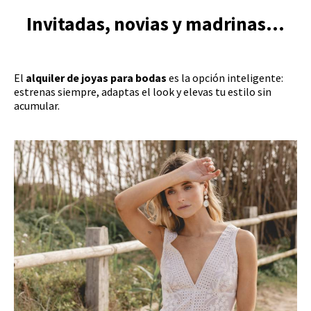
Invitadas, novias y madrinas...
El
alquiler de joyas para bodas
es la opción inteligente:
estrenas siempre, adaptas el look y elevas tu estilo sin
acumular.