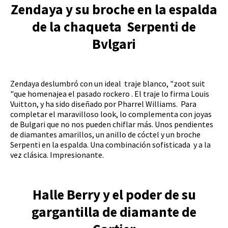
Zendaya y su broche en la espalda
de la chaqueta Serpenti de
Bvlgari
Zendaya deslumbró con un ideal traje blanco, "zoot suit
"que homenajea el pasado rockero . El traje lo firma Louis
Vuitton, y ha sido diseñado por Pharrel Williams. Para
completar el maravilloso look, lo complementa con joyas
de Bulgari que no nos pueden chiflar más. Unos pendientes
de diamantes amarillos, un anillo de cóctel y un broche
Serpenti en la espalda. Una combinación sofisticada y a la
vez clásica. Impresionante.
Halle Berry y el poder de su
gargantilla de diamante de