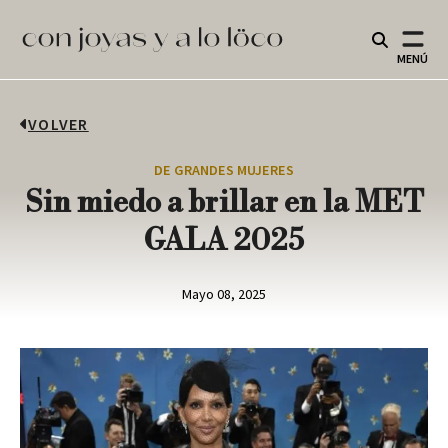
MENÚ
VOLVER
DE GRANDES MUJERES
Sin miedo a brillar en la MET
GALA 2025
Mayo 08, 2025