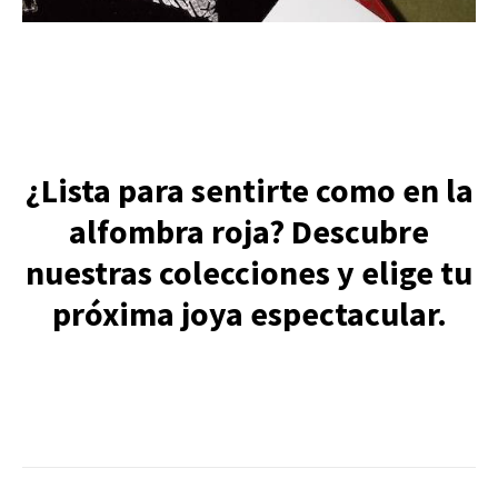
¿Lista para sentirte co
mo en la
alfombra roja? Descubre
nuestras colecciones y elige tu
próxima joya espectacular.