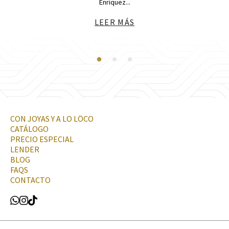
Enríquez...
LEER MÁS
CON JOYAS Y A LO LÖCO
CATÁLOGO
PRECIO ESPECIAL
LENDER
BLOG
FAQS
CONTACTO