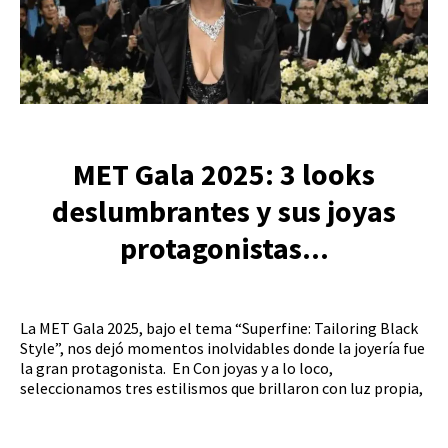
MET Gala 2025: 3 looks
deslumbrantes y sus joyas
protagonistas...
La MET Gala 2025, bajo el tema “Superfine: Tailoring Black
Style”, nos dejó momentos inolvidables donde la joyería fue
la gran protagonista. En Con joyas y a lo loco,
seleccionamos tres estilismos que brillaron con luz propia,