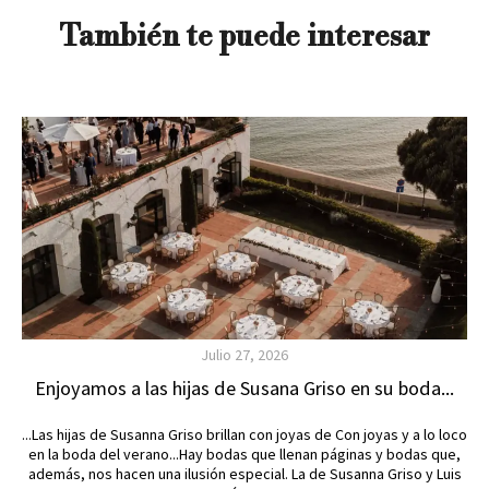
También te puede interesar
Julio 27, 2026
Enjoyamos a las hijas de Susana Griso en su boda...
...Las hijas de Susanna Griso brillan con joyas de Con joyas y a lo loco
en la boda del verano...Hay bodas que llenan páginas y bodas que,
además, nos hacen una ilusión especial. La de Susanna Griso y Luis