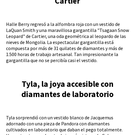
Cartier
Halle Berry regresó a la alfombra roja con un vestido de
LaQuan Smith y una maravillosa gargantilla "Tsagaan Snow
Leopard" de Cartier, una oda geométrica al leopardo de las
nieves de Mongolia. La espectacular gargantilla está
compuesta por más de 31 quilates de diamantes y más de
1.500 horas de trabajo artesanal. Tan impresionante la
gargantilla que no se percibía casi el vestido.
Tyla, la joya accesible con
diamantes de laboratorio
Tyla sorprendió con un vestido blanco de Jacquemus
adornado con una pieza de Pandora con diamantes
cultivados en laboratorio que daban el pego totalmente.