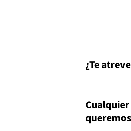
¿Te atreve
Cualquier
queremos 