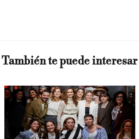
También te puede interesar