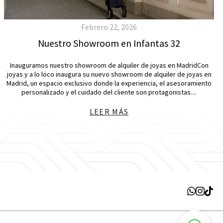
Febrero 22, 2026
Nuestro Showroom en Infantas 32
Inauguramos nuestro showroom de alquiler de joyas en MadridCon
joyas y a lo löco inaugura su nuevo showroom de alquiler de joyas en
Madrid, un espacio exclusivo donde la experiencia, el asesoramiento
personalizado y el cuidado del cliente son protagonistas....
LEER MÁS